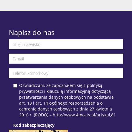
Napisz do nas
Oświadczam, że zapoznałem się z polityką
prywatności i klauzulą informacyjną dotyczącą
przetwarzania danych osobowych na podstawie
art. 13 i art. 14 ogólnego rozporządzenia o
ochronie danych osobowych z dnia 27 kwietnia
2016 r. (RODO) – http://www.4mosty.pl/artykul,81
Kod zabezpieczający