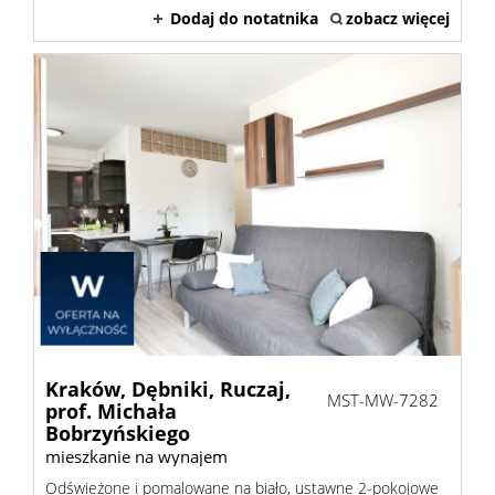
Dodaj do notatnika
zobacz więcej
Kraków,
Dębniki,
Ruczaj,
MST-MW-7282
prof. Michała
Bobrzyńskiego
mieszkanie na wynajem
Odświeżone i pomalowane na biało, ustawne 2-pokojowe