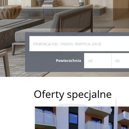
Powierzchnia
Oferty specjalne