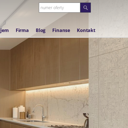
jem
Firma
Blog
Finanse
Kontakt