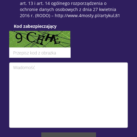
art. 13 i art. 14 ogólnego rozporządzenia o
ochronie danych osobowych z dnia 27 kwietnia
2016 r. (RODO) – http://www.4mosty.pl/artykul,81
Kod zabezpieczający