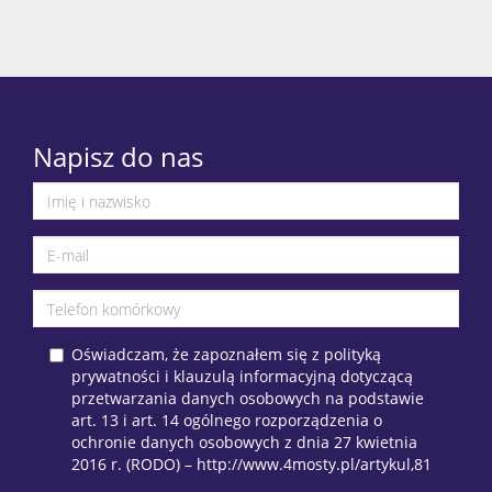
Napisz do nas
Oświadczam, że zapoznałem się z polityką
prywatności i klauzulą informacyjną dotyczącą
przetwarzania danych osobowych na podstawie
art. 13 i art. 14 ogólnego rozporządzenia o
ochronie danych osobowych z dnia 27 kwietnia
2016 r. (RODO) – http://www.4mosty.pl/artykul,81