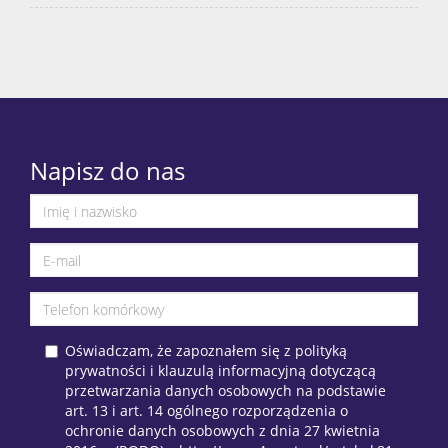
Napisz do nas
Oświadczam, że zapoznałem się z polityką
prywatności i klauzulą informacyjną dotyczącą
przetwarzania danych osobowych na podstawie
art. 13 i art. 14 ogólnego rozporządzenia o
ochronie danych osobowych z dnia 27 kwietnia