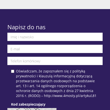
Napisz do nas
Oświadczam, że zapoznałem się z polityką
prywatności i klauzulą informacyjną dotyczącą
przetwarzania danych osobowych na podstawie
art. 13 i art. 14 ogólnego rozporządzenia o
ochronie danych osobowych z dnia 27 kwietnia
2016 r. (RODO) – http://www.4mosty.pl/artykul,81
Kod zabezpieczający