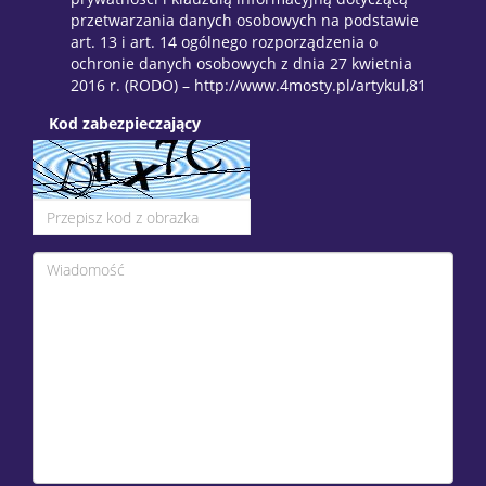
przetwarzania danych osobowych na podstawie
art. 13 i art. 14 ogólnego rozporządzenia o
ochronie danych osobowych z dnia 27 kwietnia
2016 r. (RODO) – http://www.4mosty.pl/artykul,81
Kod zabezpieczający